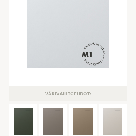
VÄRIVAIHTOEHDOT: