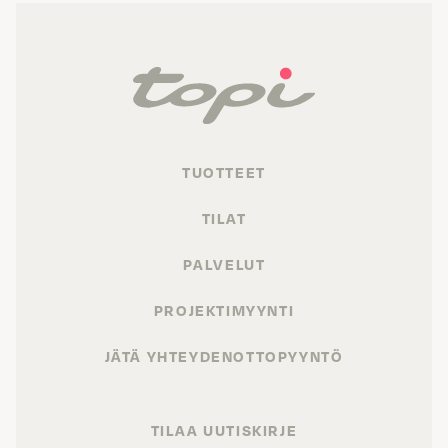
TUOTTEET
TILAT
PALVELUT
PROJEKTIMYYNTI
JÄTÄ YHTEYDENOTTOPYYNTÖ
TILAA UUTISKIRJE