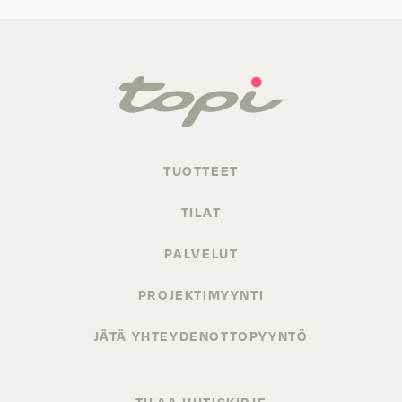
TUOTTEET
TILAT
PALVELUT
PROJEKTIMYYNTI
JÄTÄ YHTEYDENOTTOPYYNTÖ