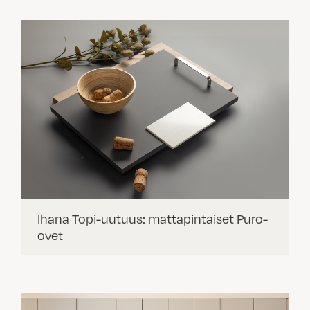
Ihana Topi-uutuus: mattapintaiset Puro-
ovet