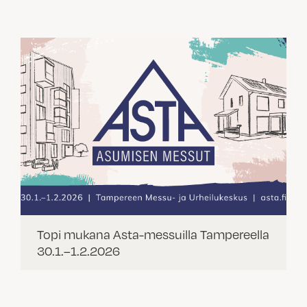
Topi mukana Asta-messuilla Tampereella
30.1.–1.2.2026