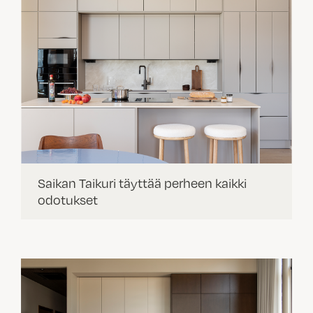
Saikan Taikuri täyttää perheen kaikki
odotukset