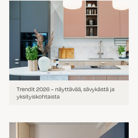
Trendit 2026 – näyttävää, sävykästä ja
yksityiskohtaista