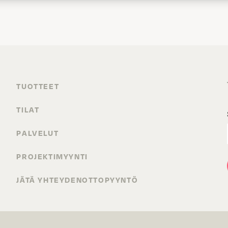
TUOTTEET
TILAT
PALVELUT
PROJEKTIMYYNTI
JÄTÄ YHTEYDENOTTOPYYNTÖ