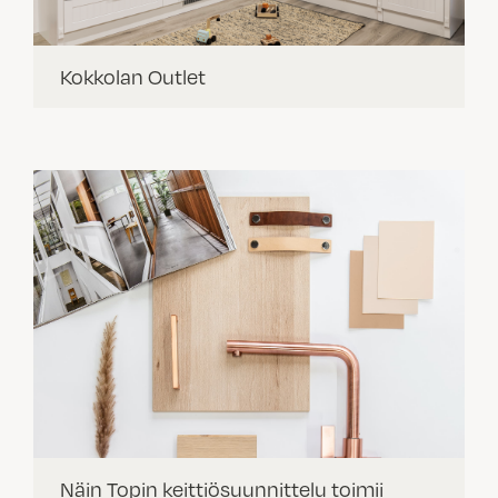
Kokkolan Outlet
Näin Topin keittiösuunnittelu toimii