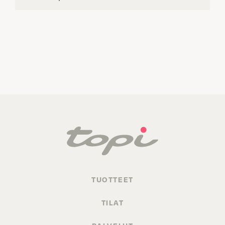
TUOTTEET
TILAT