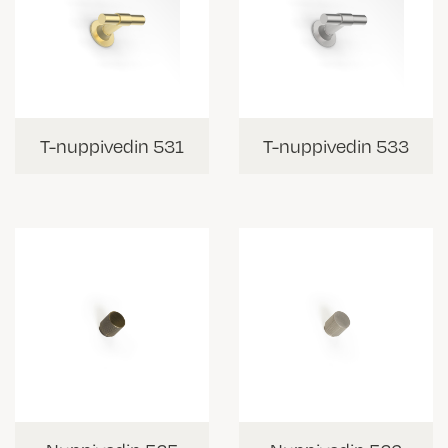
T-nuppivedin 531
T-nuppivedin 533