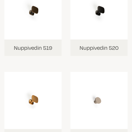
Nuppivedin 519
Nuppivedin 520