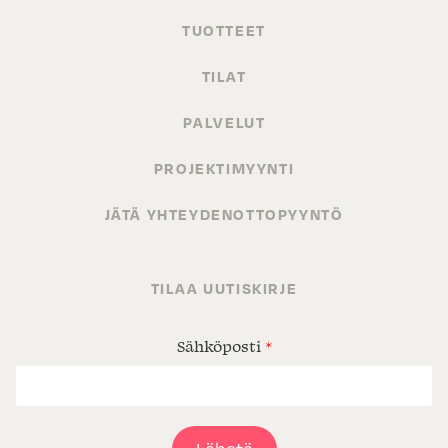
TUOTTEET
TILAT
PALVELUT
PROJEKTIMYYNTI
JÄTÄ YHTEYDENOTTOPYYNTÖ
TILAA UUTISKIRJE
Sähköposti
*