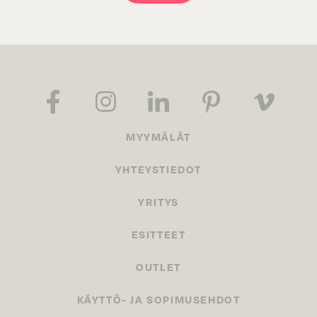
MYYMÄLÄT
YHTEYSTIEDOT
YRITYS
ESITTEET
OUTLET
KÄYTTÖ- JA SOPIMUSEHDOT