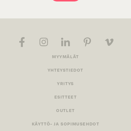
MYYMÄLÄT
YHTEYSTIEDOT
YRITYS
ESITTEET
OUTLET
KÄYTTÖ- JA SOPIMUSEHDOT