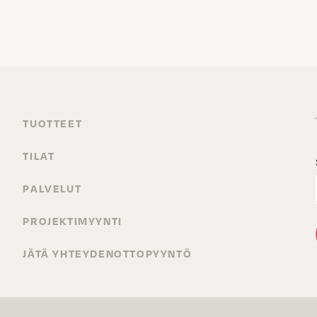
TUOTTEET
TILAT
PALVELUT
PROJEKTIMYYNTI
JÄTÄ YHTEYDENOTTOPYYNTÖ