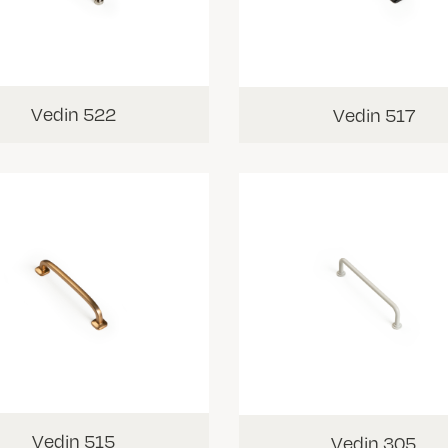
Vedin 522
Vedin 517
Vedin 515
Vedin 305