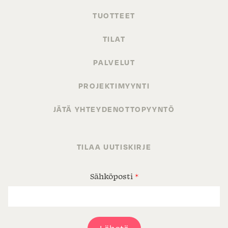
TUOTTEET
TILAT
PALVELUT
PROJEKTIMYYNTI
JÄTÄ YHTEYDENOTTOPYYNTÖ
TILAA UUTISKIRJE
Sähköposti
*