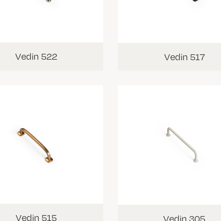
Vedin 522
Vedin 517
Vedin 515
Vedin 305