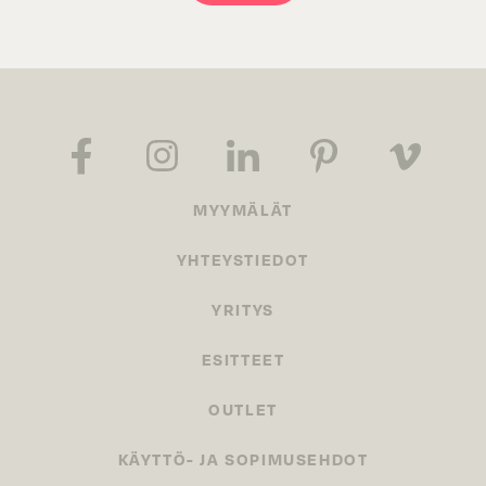
MYYMÄLÄT
YHTEYSTIEDOT
YRITYS
ESITTEET
OUTLET
KÄYTTÖ- JA SOPIMUSEHDOT