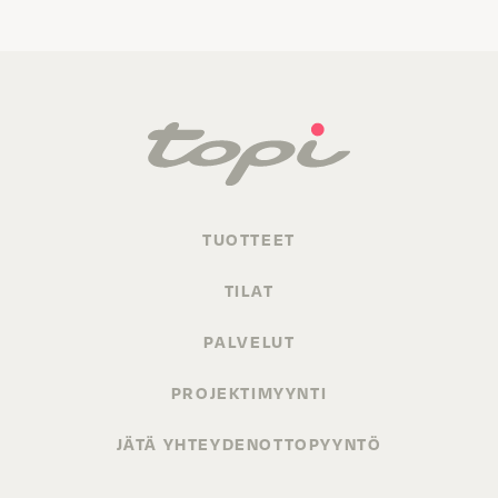
TUOTTEET
TILAT
PALVELUT
PROJEKTIMYYNTI
JÄTÄ YHTEYDENOTTOPYYNTÖ