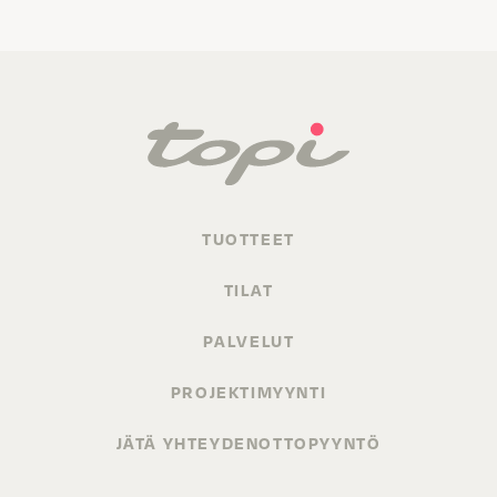
TUOTTEET
TILAT
PALVELUT
PROJEKTIMYYNTI
JÄTÄ YHTEYDENOTTOPYYNTÖ