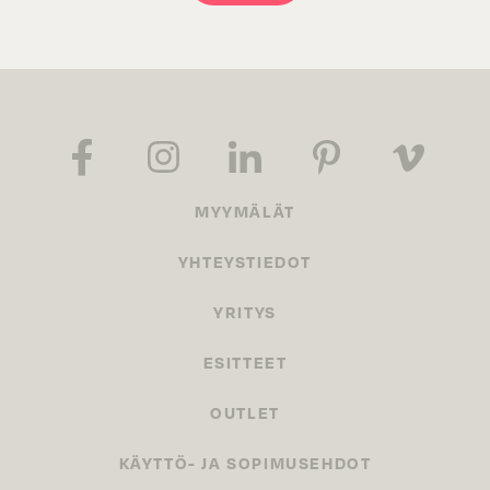
MYYMÄLÄT
YHTEYSTIEDOT
YRITYS
ESITTEET
OUTLET
KÄYTTÖ- JA SOPIMUSEHDOT