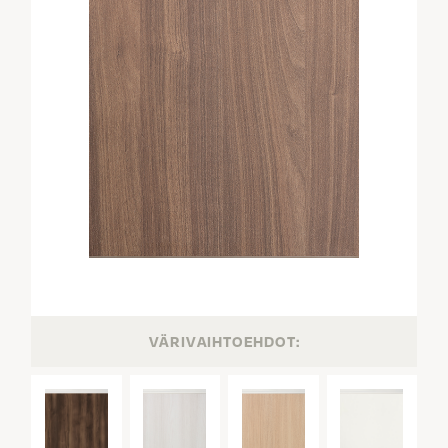
VÄRIVAIHTOEHDOT: