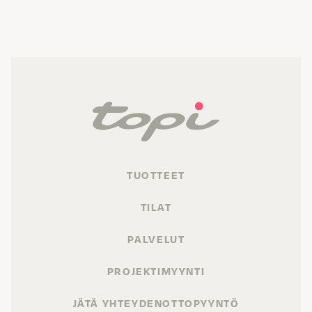
TUOTTEET
TILAT
PALVELUT
PROJEKTIMYYNTI
JÄTÄ YHTEYDENOTTOPYYNTÖ