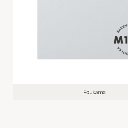
Poukama