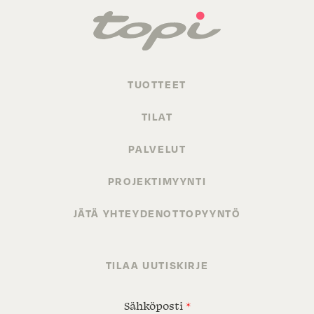
TUOTTEET
TILAT
PALVELUT
PROJEKTIMYYNTI
JÄTÄ YHTEYDENOTTOPYYNTÖ
TILAA UUTISKIRJE
Sähköposti
*