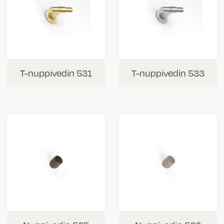
T-nuppivedin 531
T-nuppivedin 533