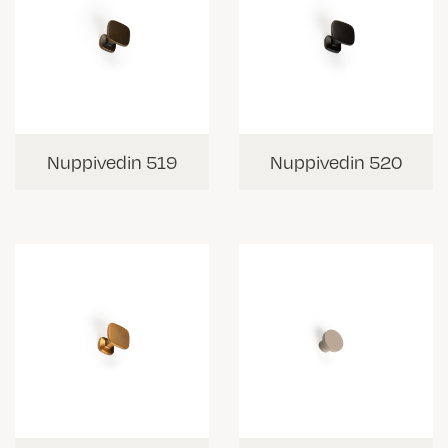
Nuppivedin 519
Nuppivedin 520