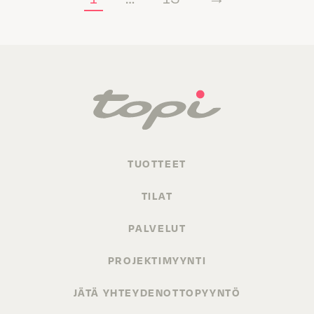
TUOTTEET
TILAT
PALVELUT
PROJEKTIMYYNTI
JÄTÄ YHTEYDENOTTOPYYNTÖ