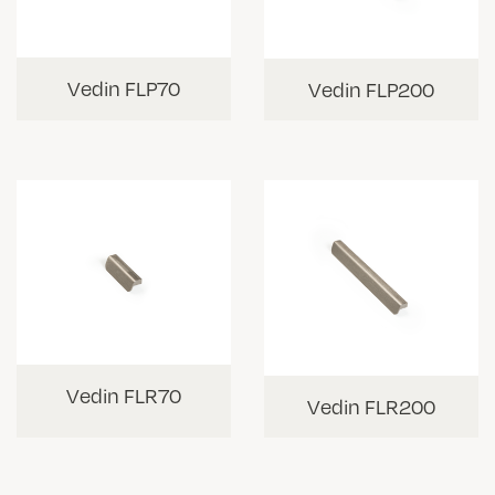
Vedin FLP70
Vedin FLP200
Vedin FLR70
Vedin FLR200