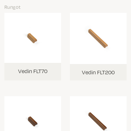
Rungot
Vedin FLT70
Vedin FLT200