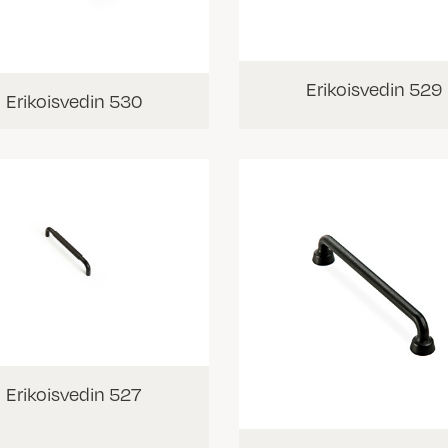
Erikoisvedin 529
Erikoisvedin 530
Erikoisvedin 527