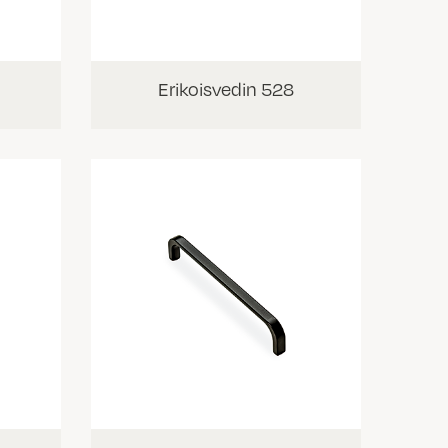
Erikoisvedin 528