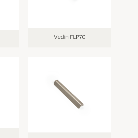
Vedin FLP70