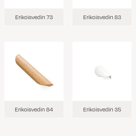
Erikoisvedin 73
Erikoisvedin 83
Erikoisvedin 84
Erikoisvedin 35