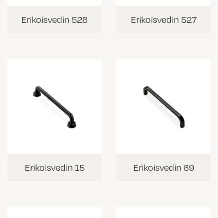
Erikoisvedin 528
Erikoisvedin 527
Erikoisvedin 15
Erikoisvedin 69