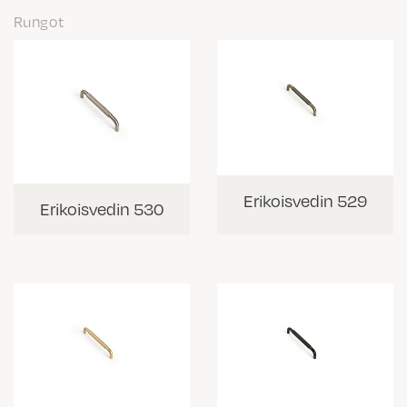
Rungot
Erikoisvedin 529
Erikoisvedin 530