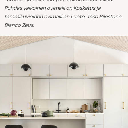
Puhdas valkoinen ovimalli on Kosketus ja
tammikuvioinen ovimalli on Luoto. Taso Silestone
Blanco Zeus.