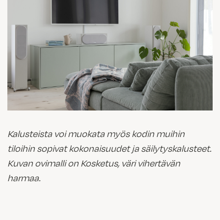
Kalusteista voi muokata myös kodin muihin
tiloihin sopivat kokonaisuudet ja säilytyskalusteet.
Kuvan ovimalli on Kosketus, väri vihertävän
harmaa.