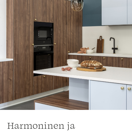
Harmoninen ja