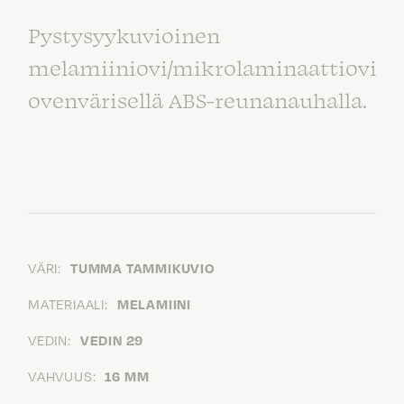
Pystysyykuvioinen
melamiiniovi/mikrolaminaattiovi
ovenvärisellä ABS-reunanauhalla.
VÄRI:
TUMMA TAMMIKUVIO
MATERIAALI:
MELAMIINI
VEDIN:
VEDIN 29
VAHVUUS:
16 MM