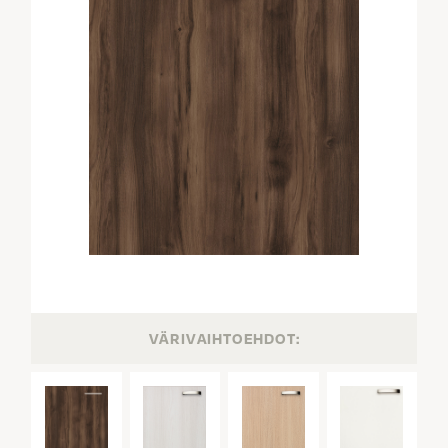
VÄRIVAIHTOEHDOT: